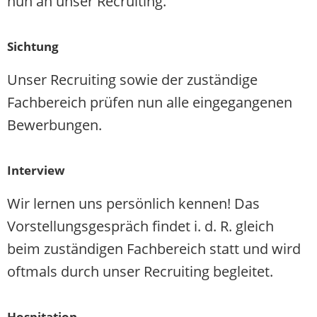
nun an unser Recruiting.
Sichtung
Unser Recruiting sowie der zuständige
Fachbereich prüfen nun alle eingegangenen
Bewerbungen.
Interview
Wir lernen uns persönlich kennen! Das
Vorstellungsgespräch findet i. d. R. gleich
beim zuständigen Fachbereich statt und wird
oftmals durch unser Recruiting begleitet.
Hospitation