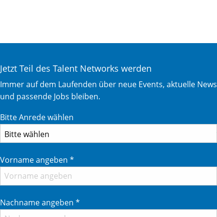
Jetzt Teil des Talent Networks werden
Immer auf dem Laufenden über neue Events, aktuelle News
und passende Jobs bleiben.
Bitte Anrede wählen
Vorname angeben
*
Nachname angeben
*