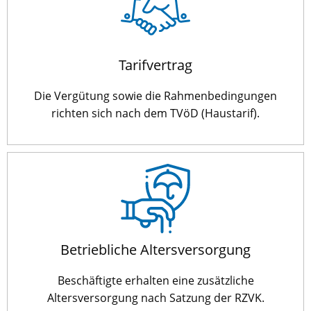
Tarifvertrag
Die Vergütung sowie die Rahmenbedingungen
richten sich nach dem TVöD (Haustarif).
Betriebliche Altersversorgung
Beschäftigte erhalten eine zusätzliche
Altersversorgung nach Satzung der RZVK.