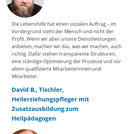
Die Lebenshilfe hat einen sozialen Auftrag – im
Vordergrund steht der Mensch und nicht der
Profit. Wenn wir aber unsere Dienstleistungen
anbieten, machen wir das, was wir machen, auch
richtig. Dafür stehen transparente Strukturen,
eine ständige Optimierung der Prozesse und vor
allem qualifizierte Mitarbeiterinnen und
Mitarbeiter.
David B., Tischler,
Heilerziehungspfleger mit
Zusatzausbildung zum
Heilpädagogen