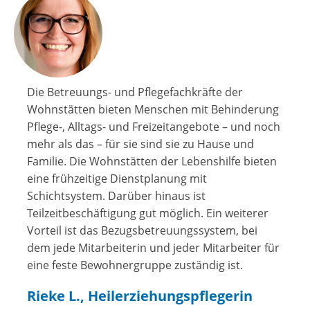
Die Betreuungs- und Pflegefachkräfte der
Wohnstätten bieten Menschen mit Behinderung
Pflege-, Alltags- und Freizeitangebote – und noch
mehr als das – für sie sind sie zu Hause und
Familie. Die Wohnstätten der Lebenshilfe bieten
eine frühzeitige Dienstplanung mit
Schichtsystem. Darüber hinaus ist
Teilzeitbeschäftigung gut möglich. Ein weiterer
Vorteil ist das Bezugsbetreuungssystem, bei
dem jede Mitarbeiterin und jeder Mitarbeiter für
eine feste Bewohnergruppe zuständig ist.
Rieke L., Heilerziehungspflegerin