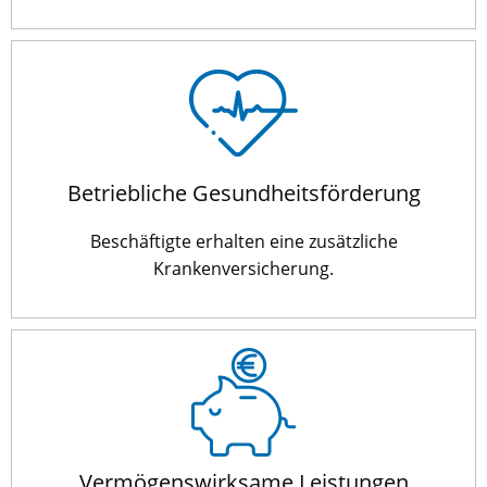
Betriebliche Gesundheitsförderung
Beschäftigte erhalten eine zusätzliche
Krankenversicherung.
Vermögenswirksame Leistungen