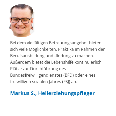
Bei dem vielfältigen Betreuungsangebot bieten
sich viele Möglichkeiten, Praktika im Rahmen der
Berufsausbildung und -findung zu machen.
Außerdem bietet die Lebenshilfe kontinuierlich
Plätze zur Durchführung des
Bundesfreiwilligendienstes (BFD) oder eines
freiwilligen sozialen Jahres (FSJ) an.
Markus S., Heilerziehungspfleger