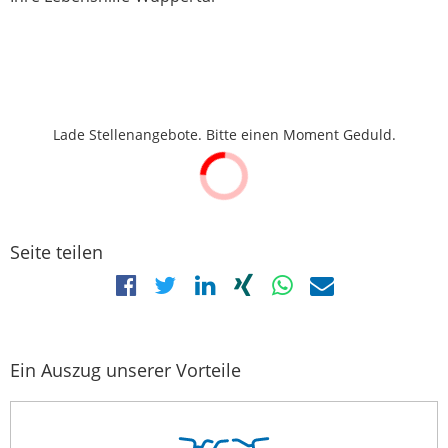
Lade Stellenangebote. Bitte einen Moment Geduld.
Seite teilen
Ein Auszug unserer Vorteile