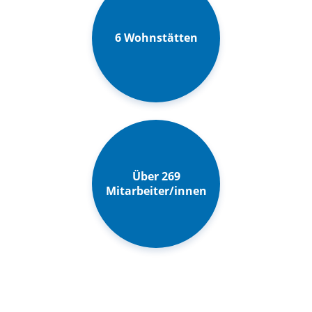
6 Wohnstätten
Über 270
Mitarbeiter/innen