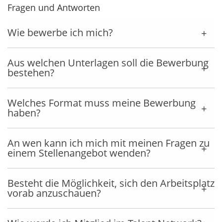
Fragen und Antworten
Wie bewerbe ich mich?
Aus welchen Unterlagen soll die Bewerbung
bestehen?
Welches Format muss meine Bewerbung
haben?
An wen kann ich mich mit meinen Fragen zu
einem Stellenangebot wenden?
Besteht die Möglichkeit, sich den Arbeitsplatz
vorab anzuschauen?