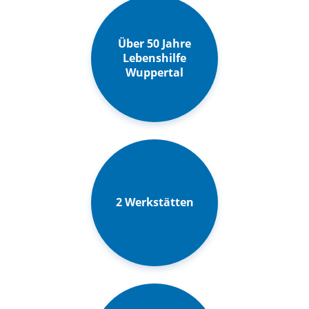
Über 50 Jahre
Lebenshilfe
Wuppertal
2 Werkstätten