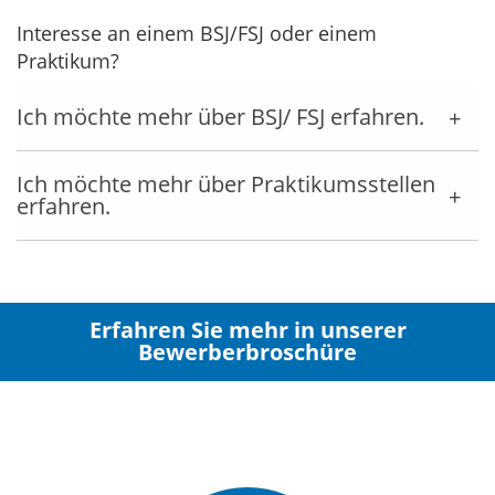
Interesse an einem BSJ/FSJ oder einem
Praktikum?
Ich möchte mehr über BSJ/ FSJ erfahren.
Ich möchte mehr über Praktikumsstellen
erfahren.
Erfahren Sie mehr in unserer
Bewerberbroschüre