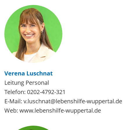
Verena Luschnat
Leitung Personal
Telefon: 0202-4792-321
E-Mail: v.luschnat@lebenshilfe-wuppertal.de
Web: www.lebenshilfe-wuppertal.de