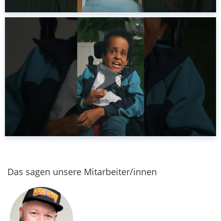
Das sagen unsere Mitarbeiter/innen