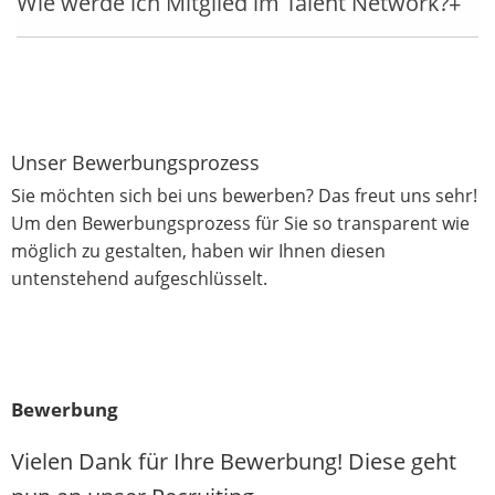
Wie werde ich Mitglied im Talent Network?
Unser Bewerbungsprozess
Sie möchten sich bei uns bewerben? Das freut uns sehr!
Um den Bewerbungsprozess für Sie so transparent wie
möglich zu gestalten, haben wir Ihnen diesen
untenstehend aufgeschlüsselt.
Bewerbung
Vielen Dank für Ihre Bewerbung! Diese geht