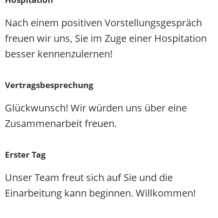
Nach einem positiven Vorstellungsgespräch
freuen wir uns, Sie im Zuge einer Hospitation
besser kennenzulernen!
Vertragsbesprechung
Glückwunsch! Wir würden uns über eine
Zusammenarbeit freuen.
Erster Tag
Unser Team freut sich auf Sie und die
Einarbeitung kann beginnen. Willkommen!