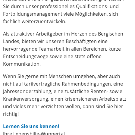
Sie durch unser professionelles Qualifikations- und
Fortbildungsmanagement viele Möglichkeiten, sich
fachlich weiterzuentwickeln.
Als attraktiver Arbeitgeber im Herzen des Bergischen
Landes, bieten wir unseren Beschäftigten eine
hervorragende Teamarbeit in allen Bereichen, kurze
Entscheidungswege sowie eine stets offene
Kommunikation.
Wenn Sie gerne mit Menschen umgehen, aber auch
nicht auf tarifvertragliche Rahmenbedingungen, eine
Jahressonderzahlung, eine zusätzliche Renten- sowie
Krankenversorgung, einen krisensicheren Arbeitsplatz
und vieles mehr verzichten wollen, dann sind Sie hier
richtig!
Lernen Sie uns kennen!
Ihre Lebenshilfe-Wuppertal