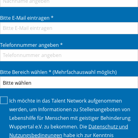
Bitte E-Mail eintragen
*
Telefonnummer angeben
*
Bitte Bereich wählen
*
(Mehrfachauswahl möglich)
Ich möchte in das Talent Network aufgenommen
werden, um Informationen zu Stellenangeboten von
Lebenshilfe für Menschen mit geistiger Behinderung
Wuppertal e.V. zu bekommen. Die
Datenschutz und
Nutzungsbedingungen
habe ich zur Kenntnis