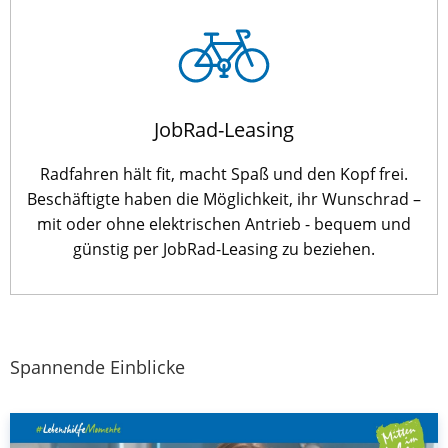
JobRad-Leasing
Radfahren hält fit, macht Spaß und den Kopf frei.
Beschäftigte haben die Möglichkeit, ihr Wunschrad –
mit oder ohne elektrischen Antrieb - bequem und
günstig per JobRad-Leasing zu beziehen.
Spannende Einblicke