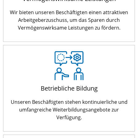
Wir bieten unseren Beschäftigten einen attraktiven
Arbeitgeberzuschuss, um das Sparen durch
Vermögenswirksame Leistungen zu fördern.
Betriebliche Bildung
Unseren Beschäftigten stehen kontinuierliche und
umfangreiche Weiterbildungsangebote zur
Verfügung.